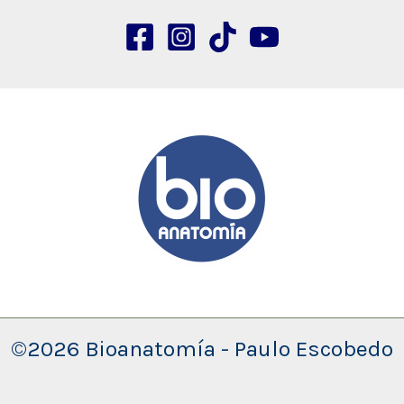
©2026 Bioanatomía - Paulo Escobedo