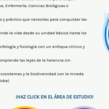
a, Enfermería, Ciencias Biológicas o
co y práctico que necesitas para conquistar las
nde la vida desde su unidad básica hasta los
fología y fisiología con un enfoque clínico y
mprende las leyes de la herencia sin
ecosistemas y la biodiversidad con la mirada
lobal.
¡HAZ CLICK EN EL ÁREA DE ESTUDIO!