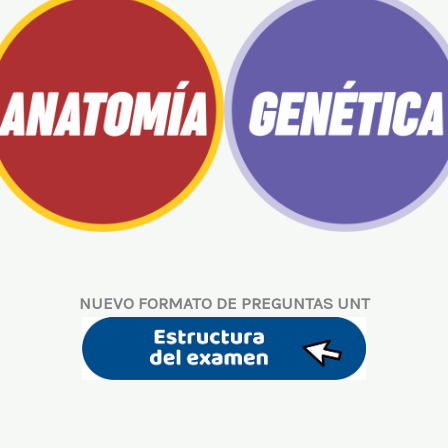
NUEVO FORMATO DE PREGUNTAS UNT