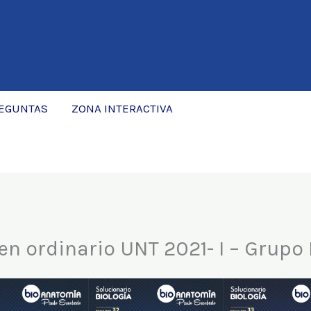
REGUNTAS
ZONA INTERACTIVA
n ordinario UNT 2021- I – Grupo